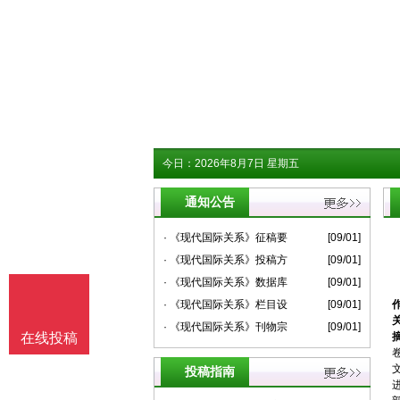
今日：
2026年8月7日 星期五
通知公告
· 《现代国际关系》征稿要
[09/01]
· 《现代国际关系》投稿方
[09/01]
· 《现代国际关系》数据库
[09/01]
· 《现代国际关系》栏目设
[09/01]
· 《现代国际关系》刊物宗
[09/01]
在线投稿
投稿指南