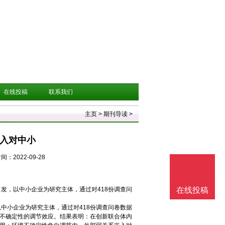
在线投稿
联系我们
主页
>
期刊导读
>
嵌入对中小
间：2022-09-28
发，以中小企业为研究主体，通过对418份调查问
在线投稿
中小企业为研究主体，通过对418份调查问卷数据
不确定性的调节效应。结果表明：在创新联合体内